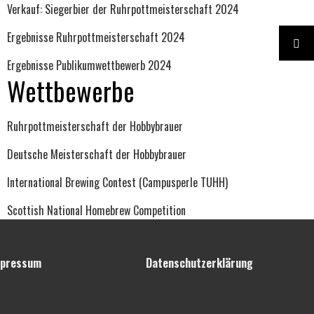
Verkauf: Siegerbier der Ruhrpottmeisterschaft 2024
Ergebnisse Ruhrpottmeisterschaft 2024
Ergebnisse Publikumwettbewerb 2024
Wettbewerbe
Ruhrpottmeisterschaft der Hobbybrauer
Deutsche Meisterschaft der Hobbybrauer
International Brewing Contest (Campusperle TUHH)
Scottish National Homebrew Competition
pressum
Datenschutzerklärung