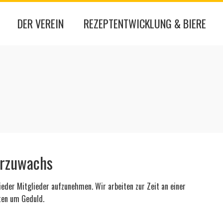
DER VEREIN
REZEPTENTWICKLUNG & BIERE
erzuwachs
ieder Mitglieder aufzunehmen. Wir arbeiten zur Zeit an einer
ten um Geduld.