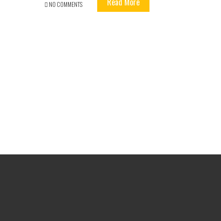
Read More
NO COMMENTS