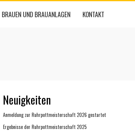
BRAUEN UND BRAUANLAGEN
KONTAKT
Neuigkeiten
Anmeldung zur Ruhrpottmeisterschaft 2026 gestartet
Ergebnisse der Ruhrpottmeisterschaft 2025