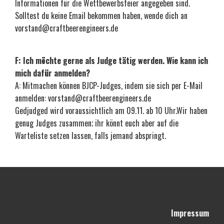
Informationen für die Wettbewerbsfeier angegeben sind.
Solltest du keine Email bekommen haben, wende dich an
vorstand@craftbeerengineers.de
F: Ich möchte gerne als Judge tätig werden. Wie kann ich
mich dafür anmelden?
A: Mitmachen können BJCP-Judges, indem sie sich per E-Mail
anmelden: vorstand@craftbeerengineers.de
Gedjudged wird voraussichtlich am 09.11. ab 10 Uhr.Wir haben
genug Judges zusammen; ihr könnt euch aber auf die
Warteliste setzen lassen, falls jemand abspringt.
Impressum