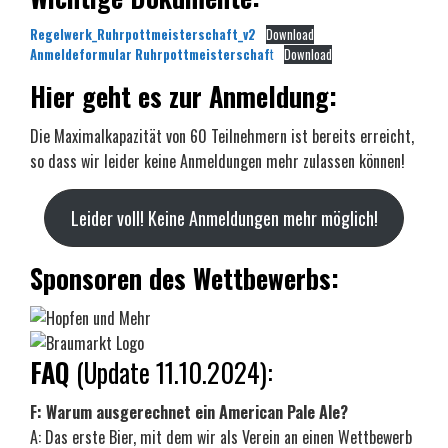
Regelwerk_Ruhrpottmeisterschaft_v2
Download
Anmeldeformular Ruhrpottmeisterschaf
t
Download
Hier geht es zur Anmeldung:
Die Maximalkapazität von 60 Teilnehmern ist bereits erreicht,
so dass wir leider keine Anmeldungen mehr zulassen können!
Leider voll! Keine Anmeldungen mehr möglich!
Sponsoren des Wettbewerbs:
FAQ
(Update 11.10.2024):
F: Warum ausgerechnet ein American Pale Ale?
A: Das erste Bier, mit dem wir als Verein an einen Wettbewerb