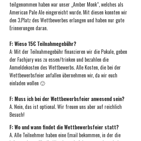
teilgenommen haben war unser „Amber Monk“, welches als
American Pale Ale eingereicht wurde. Mit diesen konnten wir
den 3.Platz des Wettbewerbes erlangen und haben nur gute
Erinnerungen daran.
F: Wieso 15€ Teilnahmegebühr?
A: Mit der Teilnahmegebühr finanzieren wir die Pokale, geben
der Fachjury was zu essen/trinken und bezahlen die
Anmeldekosten des Wettbewerbs. Alle Kosten, die bei der
Wettbewerbsfeier anfallen übernehmen wir, da wir euch
einladen wollen 🙂
F: Muss ich bei der Wettbewerbsfeier anwesend sein?
A. Nein, das ist optional. Wir freuen uns aber auf reichlich
Besuch!
F: Wo und wann findet die Wettbewerbsfeier statt?
A. Alle Teilnehmer haben eine Email bekommen, in der die