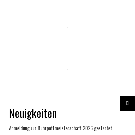
Neuigkeiten
Anmeldung zur Ruhrpottmeisterschaft 2026 gestartet