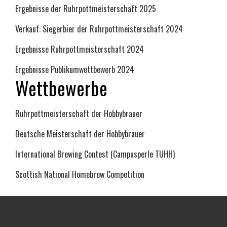
Ergebnisse der Ruhrpottmeisterschaft 2025
Verkauf: Siegerbier der Ruhrpottmeisterschaft 2024
Ergebnisse Ruhrpottmeisterschaft 2024
Ergebnisse Publikumwettbewerb 2024
Wettbewerbe
Ruhrpottmeisterschaft der Hobbybrauer
Deutsche Meisterschaft der Hobbybrauer
International Brewing Contest (Campusperle TUHH)
Scottish National Homebrew Competition